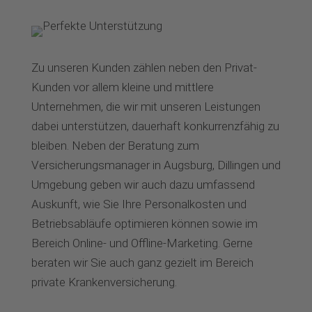
Zu unseren Kunden zählen neben den Privat-
Kunden vor allem kleine und mittlere
Unternehmen, die wir mit unseren Leistungen
dabei unterstützen, dauerhaft konkurrenzfähig zu
bleiben. Neben der Beratung zum
Versicherungsmanager in Augsburg, Dillingen und
Umgebung geben wir auch dazu umfassend
Auskunft, wie Sie Ihre Personalkosten und
Betriebsabläufe optimieren können sowie im
Bereich Online- und Offline-Marketing. Gerne
beraten wir Sie auch ganz gezielt im Bereich
private Krankenversicherung.