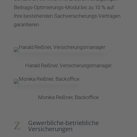
Beitrags-Optimierungs-Modul bis zu 10 % auf
Ihre bestehenden Sachversicherungs-Verträgen
garantieren.
Harald Reißner, Versicherungsmanager
Monika Reißner, Backoffice
Gewerbliche-betriebliche
Z
Versicherungen