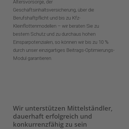
Altersvorsorge, der
Geschäftsinhaltsversicherung, über die
Berufshaftpflicht und bis zu Kfz-
Kleinflottenmodellen – wir beraten Sie zu
bestem Schutz und zu durchaus hohen
Einsparpotenzialen, so können wir bis zu 10 %
durch unser einzigartiges Beitrags-Optimierungs-
Modul garantieren.
Wir unterstützen Mittelständler,
dauerhaft erfolgreich und
konkurrenzfähig zu sein