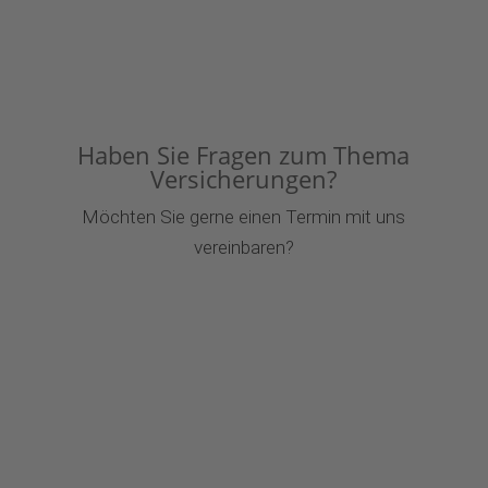
Haben Sie Fragen zum Thema
Versicherungen?
Möchten Sie gerne einen Termin mit uns
vereinbaren?
Schreiben Sie uns