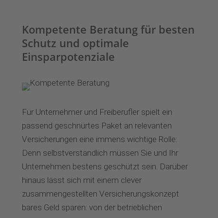
Kompetente Beratung für besten
Schutz und optimale
Einsparpotenziale
Für Unternehmer und Freiberufler spielt ein
passend geschnürtes Paket an relevanten
Versicherungen eine immens wichtige Rolle:
Denn selbstverständlich müssen Sie und Ihr
Unternehmen bestens geschützt sein.
Darüber
hinaus lässt sich mit einem clever
zusammengestellten Versicherungskonzept
bares Geld sparen: von der betrieblichen