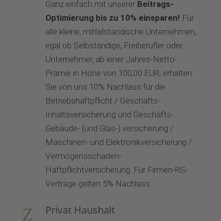
Ganz einfach mit unserer
Beitrags-
Optimierung bis zu 10% einsparen!
Für
alle kleine, mittelständische Unternehmen,
egal ob Selbständige, Freiberufler oder
Unternehmer, ab einer Jahres-Netto-
Prämie in Höhe von 100,00 EUR, erhalten
Sie von uns 10% Nachlass für die
Betriebshaftpflicht / Geschäfts-
Inhaltsversicherung und Geschäfts-
Gebäude- (und Glas-) versicherung /
Maschinen- und Elektronikversicherung /
Vermögensschaden-
Haftpflichtversicherung. Für Firmen-RS-
Verträge gelten 5% Nachlass.
Privat Haushalt
Z