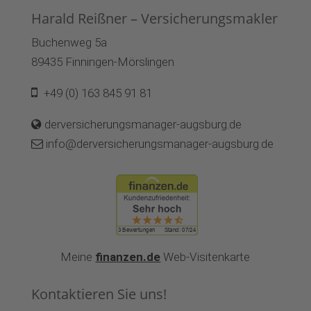
Harald Reißner – Versicherungsmakler
Buchenweg 5a
89435 Finningen-Mörslingen
+49 (0) 163 845 91 81
derversicherungsmanager-augsburg.de
info@derversicherungsmanager-augsburg.de
Meine
finanzen.de
Web-Visitenkarte
Kontaktieren Sie uns!