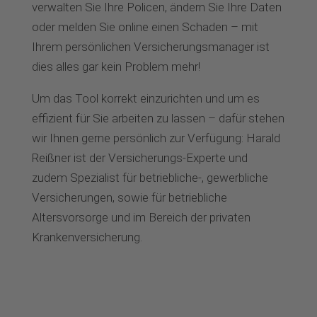
verwalten Sie Ihre Policen, ändern Sie Ihre Daten
oder melden Sie online einen Schaden – mit
Ihrem persönlichen Versicherungsmanager ist
dies alles gar kein Problem mehr!
Um das Tool korrekt einzurichten und um es
effizient für Sie arbeiten zu lassen – dafür stehen
wir Ihnen gerne persönlich zur Verfügung: Harald
Reißner ist der Versicherungs-Experte und
zudem Spezialist für betriebliche-, gewerbliche
Versicherungen, sowie für betriebliche
Altersvorsorge und im Bereich der privaten
Krankenversicherung.