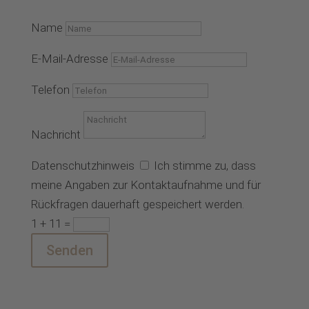
Name
E-Mail-Adresse
Telefon
Nachricht
Datenschutzhinweis
Ich stimme zu, dass
meine Angaben zur Kontaktaufnahme und für
Rückfragen dauerhaft gespeichert werden.
1 + 11
=
Senden