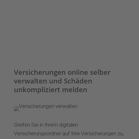
Zum PKV-Vergleich
Versicherungen online selber
verwalten und Schäden
unkompliziert melden
Greifen Sie in Ihrem digitalen
Versicherungsordner auf Ihre Versicherungen zu,