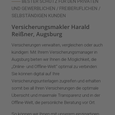
BESTER SCHUTZ FÜR DEN PRIVATEN
UND GEWERBLICHEN / FREIBERUFLICHEN /
SELBSTÄNDIGEN KUNDEN
Versicherungsmakler Harald
Reißner, Augsburg
Versicherungen verwalten, vergleichen oder auch
kündigen: Mit Ihrem Versicherungsmanager in
Augsburg bieten wir Ihnen die Möglichkeit, die
„Online- und Offline-Welt“ optimal zu verbinden:
Sie können digital auf Ihre
Versicherungsunterlagen zugreifen und erhalten
somit bei all Ihren Versicherungen die optimale
Übersicht und maximale Transparenz und in der
Offline-Welt, die persönliche Beratung vor Ort.
So können wir Ihnen mit unserem einzigartigen