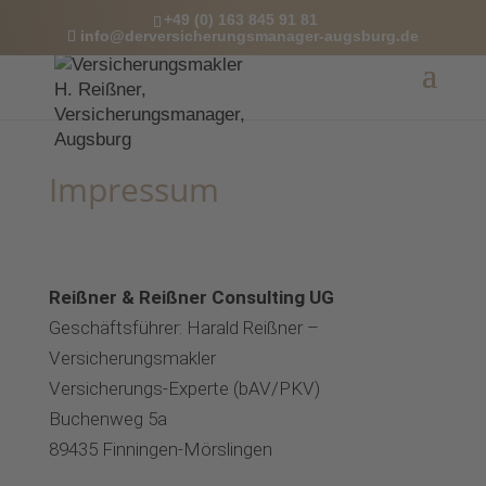
+49 (0) 163 845 91 81
info@derversicherungsmanager-augsburg.de
Impressum
Reißner & Reißner Consulting UG
Geschäftsführer: Harald Reißner –
Versicherungsmakler
Versicherungs-Experte (bAV/PKV)
Buchenweg 5a
89435 Finningen-Mörslingen