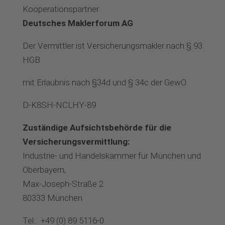
Kooperationspartner
Deutsches Maklerforum AG
Der Vermittler ist Versicherungsmakler nach § 93
HGB
mit Erlaubnis nach §34d und § 34c der GewO.
D-K8SH-NCLHY-89
Zuständige Aufsichtsbehörde für die
Versicherungsvermittlung:
Industrie- und Handelskammer für München und
Oberbayern,
Max-Joseph-Straße 2
80333 München
Tel.:
+49 (0) 89 5116-0